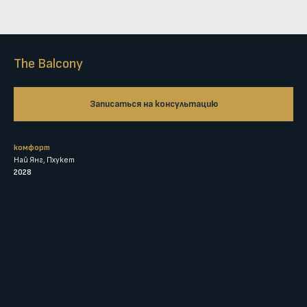
The Balcony
Записаться на консультацию
комфорт
Най Янг, Пхукет
2028