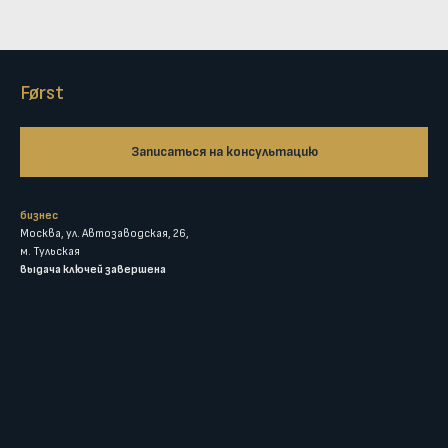
Først
Записаться на консультацию
бизнес
Москва, ул. Автозаводская, 26,
м. Тульская
выдача ключей завершена