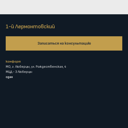
1-й Лермонтовский
Записаться на консультацию
комфорт
МО, г. Люберцы, ул. Рождественская, 4
МЦД - 3 Люберцы
сдан