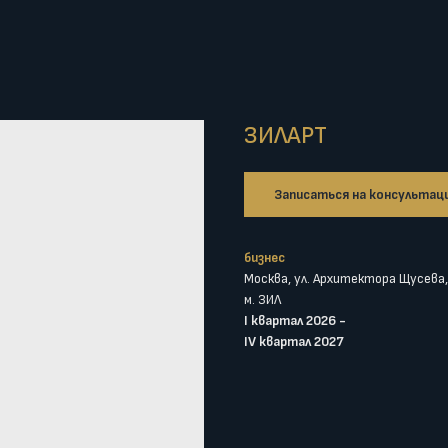
ЗИЛАРТ
Записаться на консультац
бизнес
Москва, ул. Архитектора Щусева,
м. ЗИЛ
I квартал 2026 -
IV квартал 2027