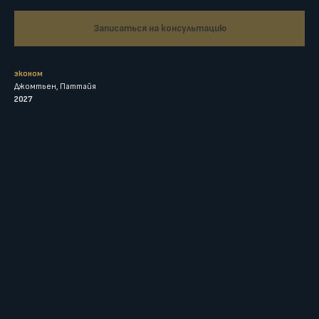
Записаться на консультацию
эконом
Джомтьен, Паттайя
2027