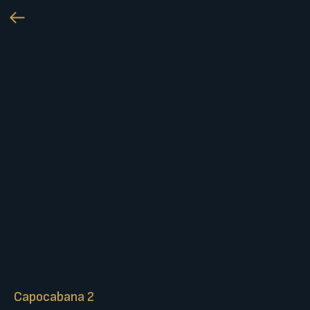
Capocabana 2