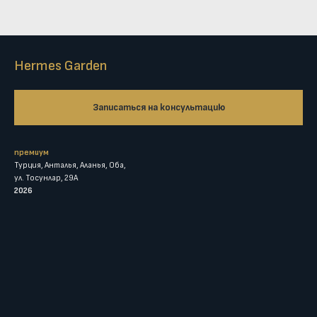
Hermes Garden
Записаться на консультацию
премиум
Турция, Анталья, Аланья, Оба,
ул. Тосунлар, 29A
2026