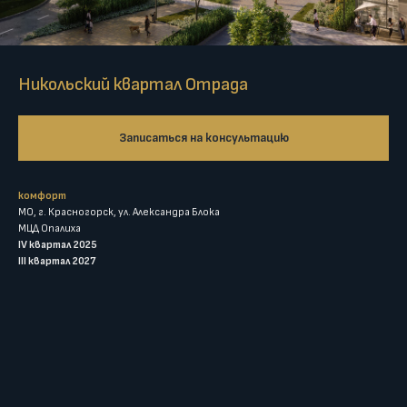
Никольский квартал Отрада
Записаться на консультацию
комфорт
МО, г. Красногорск, ул. Александра Блока
МЦД Опалиха
IV квартал 2025
III квартал 2027