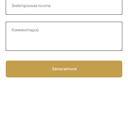
Электронная почта
Комментарий
Записаться