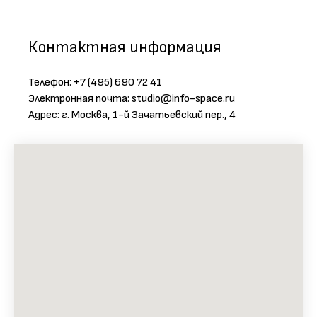
Контактная информация
Телефон: +7 (495) 690 72 41
Электронная почта: studio@info-space.ru
Адрес: г. Москва, 1-й Зачатьевский пер., 4