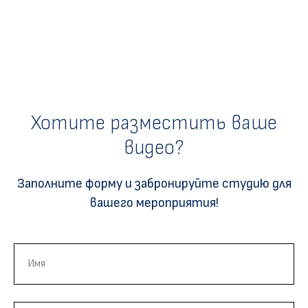
Хотите разместить ваше
видео?
Заполните форму и забронируйте студию для
вашего мероприятия!
Имя