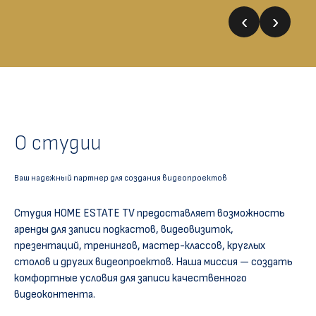
‹
›
О студии
Ваш надежный партнер для создания видеопроектов
Студия HOME ESTATE TV предоставляет возможность
аренды для записи подкастов, видеовизиток,
презентаций, тренингов, мастер-классов, круглых
столов и других видеопроектов. Наша миссия — создать
комфортные условия для записи качественного
видеоконтента.