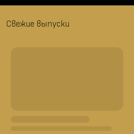
Свежие выпуски