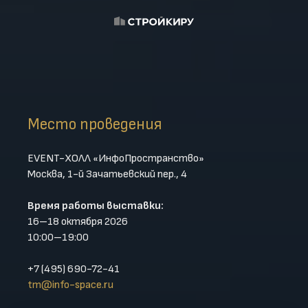
Место проведения
EVENT-ХОЛЛ «ИнфоПространство»
Москва, 1-й Зачатьевский пер., 4
Время работы выставки:
16–18 октября 2026
10:00–19:00
+7 (495) 690-72-41
tm@info-space.ru