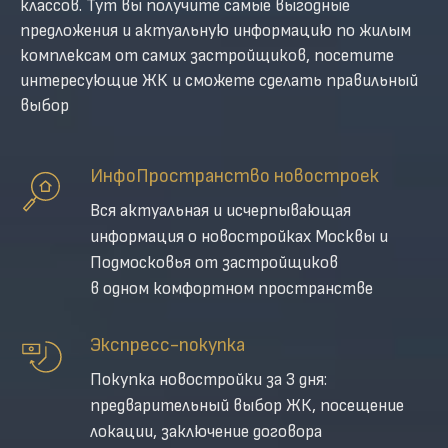
классов. Тут вы получите самые выгодные
предложения и актуальную информацию по жилым
комплексам от самих застройщиков, посетите
интересующие ЖК и сможете сделать правильный
выбор
ИнфоПространство новостроек
Вся актуальная и исчерпывающая
информация о новостройках Москвы и
Подмосковья от застройщиков
в одном комфортном пространстве
Экспресс-покупка
Покупка новостройки за 3 дня:
предварительный выбор ЖК, посещение
локации, заключение договора