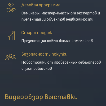
Деловая программа
Семинары, мастер-классы от экспертов и
презентации объектов недвижимости
Старт продаж
Презентация новых жилых комплексов
Безопасность покупки
Новостройки от проверенных девелоперов
и застройщиков
Видеообзор выставки