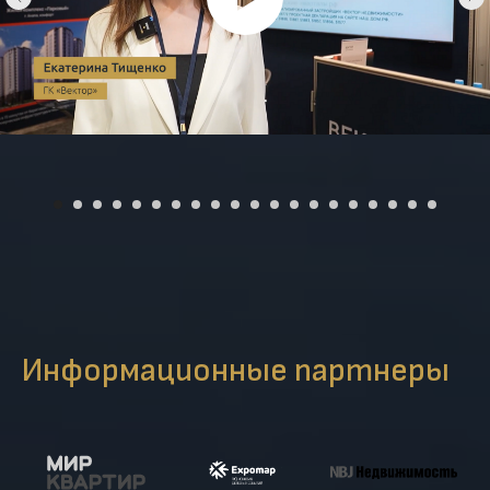
Информационные партнеры