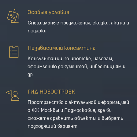
Особые условия
Специальные предложения, скидки, акции и
подарки
Независимый консалтинг
Консультации по ипотеке, налогам,
оформлению документов, инвестициям и
др.
ГИД НОВОСТРОЕК
Пространство с актуальной информацией
о ЖК Москвы и Подмосковья, где вы
сможете сравнить объекты и выбрать
подходящий вариант