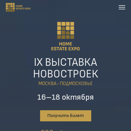
IX ВЫСТАВКА
НОВОСТРОЕК
МОСКВА • ПОДМОСКОВЬЕ
16–18 октября
Получить билет