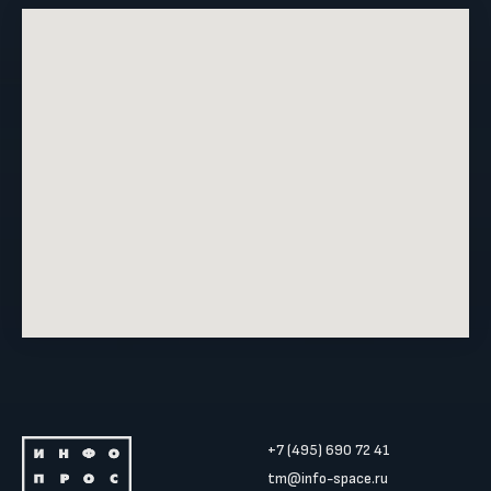
+7 (495) 690 72 41
tm@info-space.ru