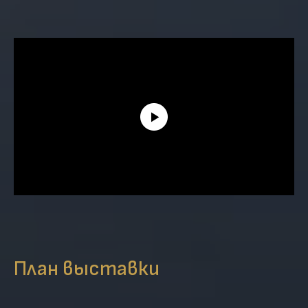
План выставки