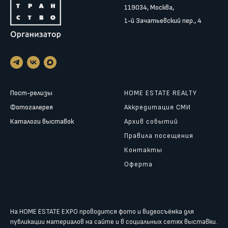
119034, Москва,
1-й Зачатьевский пер., 4
Пост-релизы
HOME ESTATE REALTY
Фотогалерея
Аккредитация СМИ
Каталоги выставок
Архив событий
Правила посещения
Контакты
Оферта
На HOME ESTATE EXPO проводится фото и видеосъёмка для
публикации материалов на сайте и в социальных сетях выставки.