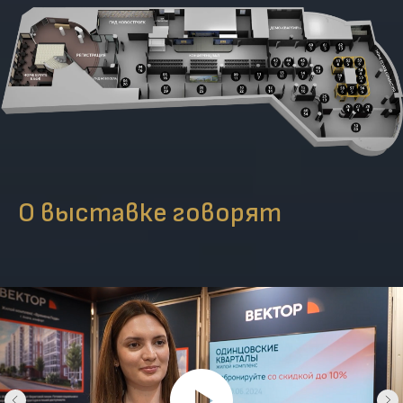
О выставке говорят