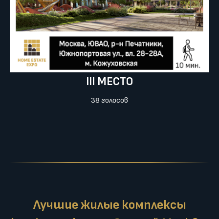
III МЕСТО
38 голосов
Лучшие жилые комплексы