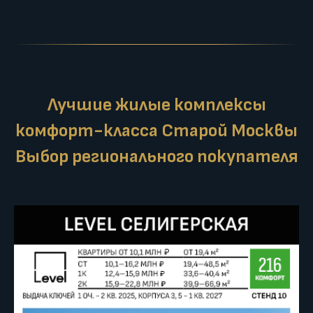
Лучшие жилые комплексы
комфорт-класса Старой Москвы
Выбор регионального покупателя