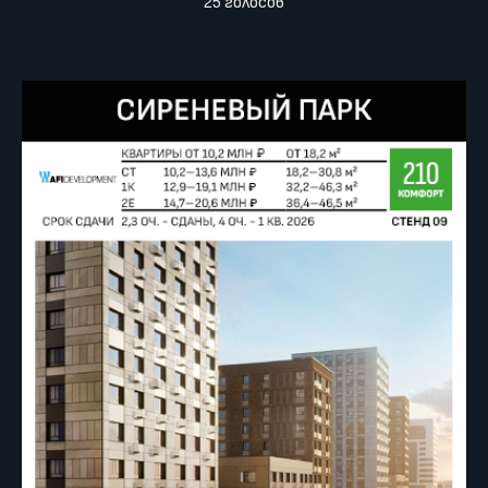
25 голосов