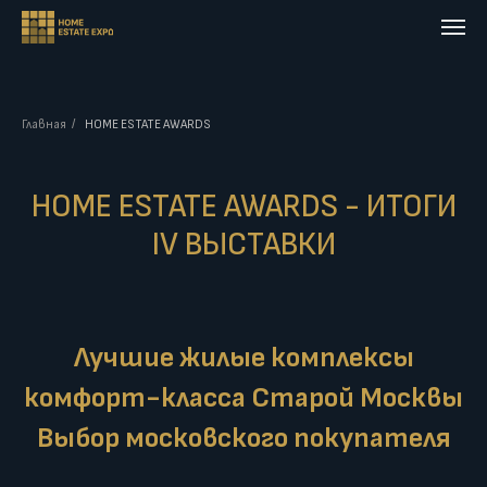
Главная
/
HOME ESTATE AWARDS
HOME ESTATE AWARDS - ИТОГИ
IV ВЫСТАВКИ
Лучшие жилые комплексы
комфорт-класса Старой Москвы
Выбор московского покупателя