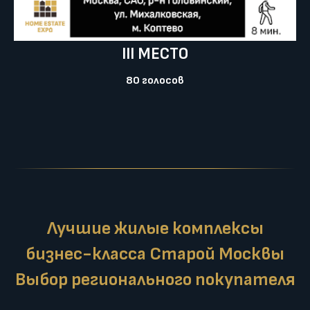
III МЕСТО
80 голосов
Лучшие жилые комплексы
бизнес-класса Старой Москвы
Выбор регионального покупателя