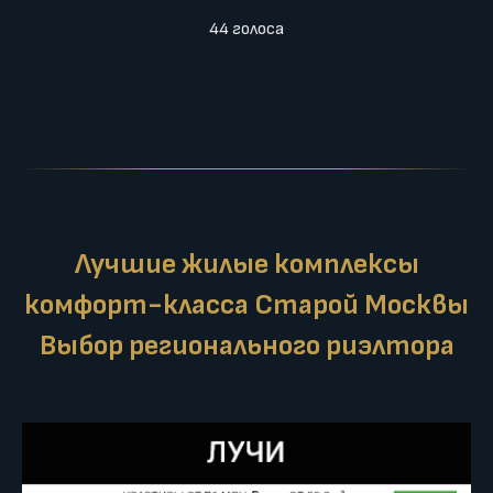
44 голоса
Лучшие жилые комплексы
комфорт-класса Старой Москвы
Выбор регионального риэлтора