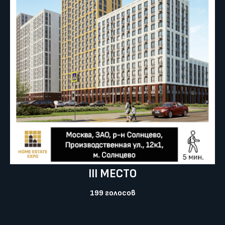
III МЕСТО
199 голосов