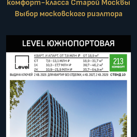
комфорт-класса Старой Москвы
Выбор московского риэлтора