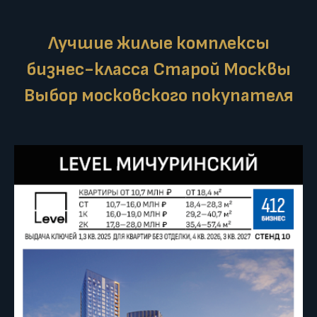
Лучшие жилые комплексы
бизнес-класса Старой Москвы
Выбор московского покупателя