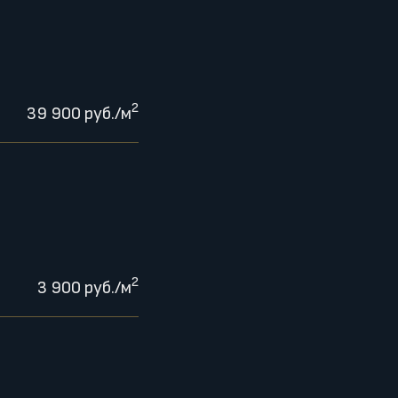
2
39 900 руб./м
2
3 900 руб./м