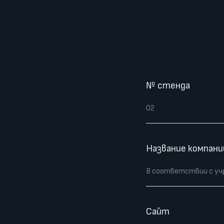
№ стенда
Название компани
Сайт