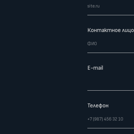
Контактное лицо
E-mail
Телефон