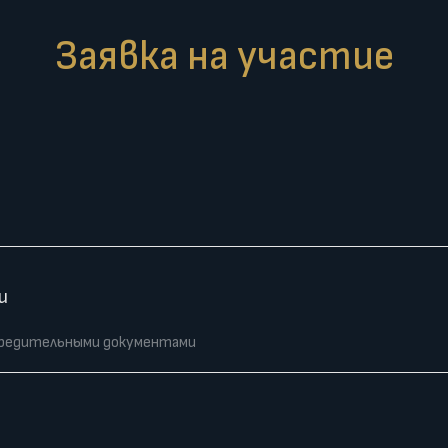
Заявка на участие
и