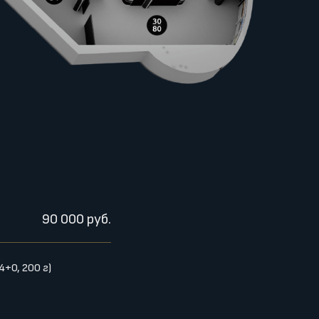
90 000 руб.
+0, 200 г)