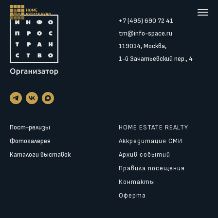
+7 (495) 690 72 41
tm@info-space.ru
119034, Москва,
1-й Зачатьевский пер., 4
Пост-релизы
HOME ESTATE REALTY
Фотогалерея
Аккредитация СМИ
Каталоги выставок
Архив событий
Правила посещения
Контакты
Оферта