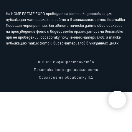
На HOME ESTATE EXPO проводится фото и видеосъёмка для
публикации материалов на сайте и в социальных сетях выставки.
Посещая мероприятие, Вы автоматически даёте свое согласие
на произведение фото и видеосъемки организаторами выставки
при ее проведении, обработку полученных материалов, а также
публикацию таких фото и видеоматериалов в указанных целях.
© 2025 ИнфоПространство
Политика конфиденциальности
Согласие на обработку ПД