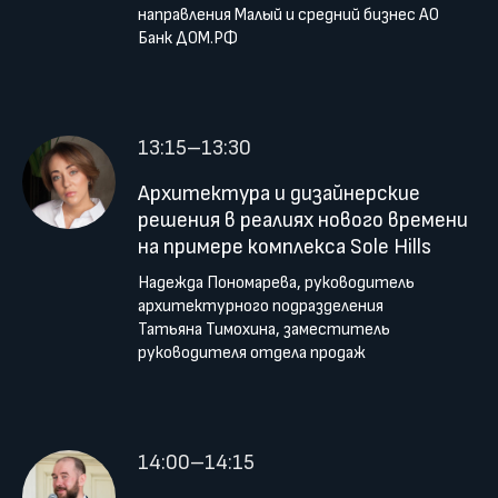
направления Малый и средний бизнес АО
Банк ДОМ.РФ
13:15–13:30
Архитектура и дизайнерские
решения в реалиях нового времени
на примере комплекса Sole Hills
Надежда Пономарева, руководитель
архитектурного подразделения
Татьяна Тимохина, заместитель
руководителя отдела продаж
14:00–14:15