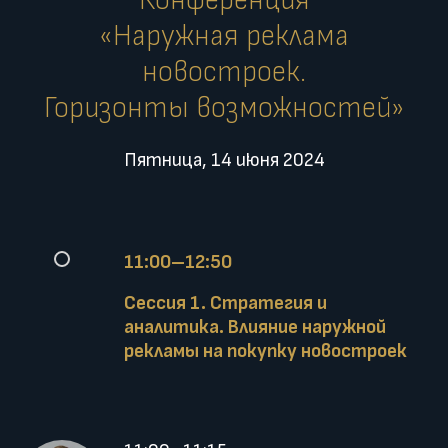
Конференция
«Наружная реклама
новостроек.
Горизонты возможностей»
Пятница, 14 июня 2024
11:00–12:50
Сессия 1. Стратегия и
аналитика. Влияние наружной
рекламы на покупку новостроек