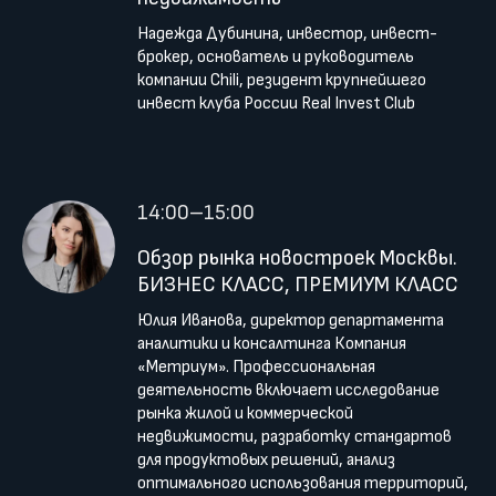
Надежда Дубинина, инвестор, инвест-
брокер, основатель и руководитель
компании Chili, резидент крупнейшего
инвест клуба России Real Invest Club
14:00–15:00
Обзор рынка новостроек Москвы.
БИЗНЕС КЛАСС, ПРЕМИУМ КЛАСС
Юлия Иванова, директор департамента
аналитики и консалтинга Компания
«Метриум». Профессиональная
деятельность включает исследование
рынка жилой и коммерческой
недвижимости, разработку стандартов
для продуктовых решений, анализ
оптимального использования территорий,