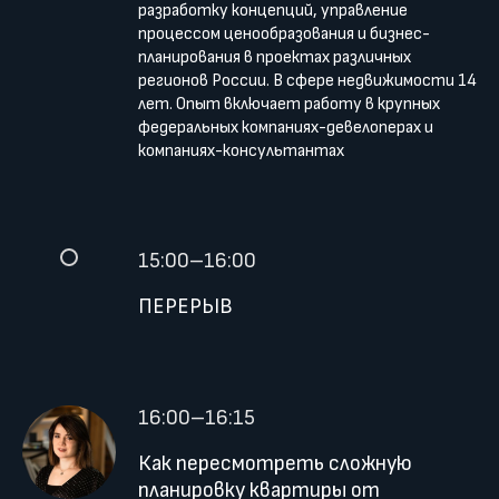
разработку концепций, управление
процессом ценообразования и бизнес-
планирования в проектах различных
регионов России. В сфере недвижимости 14
лет. Опыт включает работу в крупных
федеральных компаниях-девелоперах и
компаниях-консультантах
15:00–16:00
ПЕРЕРЫВ
16:00–16:15
Как пересмотреть сложную
планировку квартиры от