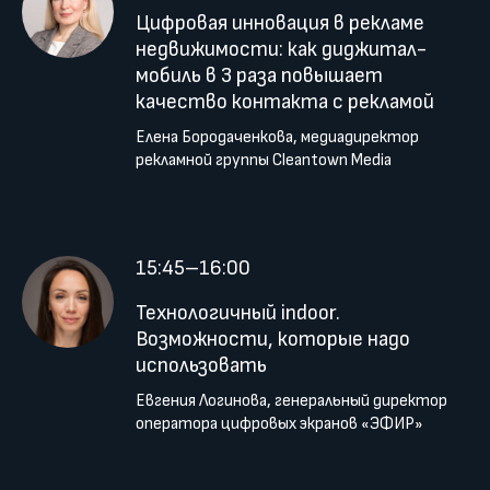
Цифровая инновация в рекламе
недвижимости: как диджитал-
мобиль в 3 раза повышает
качество контакта с рекламой
Елена Бородаченкова, медиадиректор
рекламной группы Cleantown Media
15:45–16:00
Технологичный indoor.
Возможности, которые надо
использовать
Евгения Логинова, генеральный директор
оператора цифровых экранов «ЭФИР»