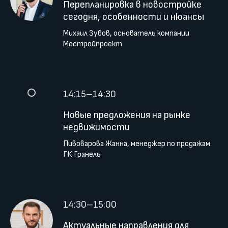
Перепланировка в новостройке
сегодня, особенности и нюансы
Михаил Зубов, основатель компании
Мостройпроект
14:15–14:30
Новые предложения на рынке
недвижимости
Пивоварова Жанна, менеджер по продажам
ГК Гранель
14:30–15:00
Актуальные направления для