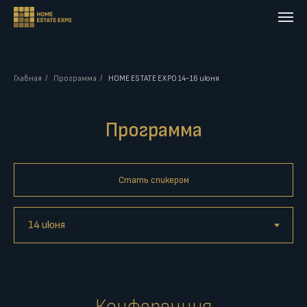
Главная
/
Программа
/
HOME ESTATE EXPO 14-16 июня
Программа
Стать спикером