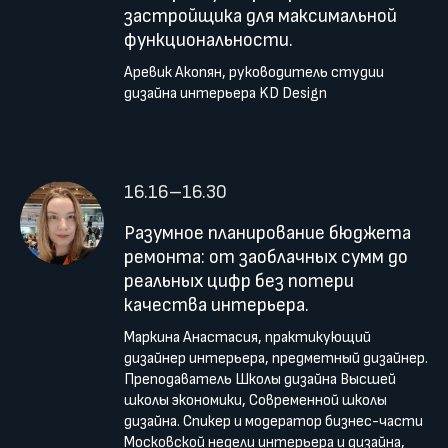
застройщика для максимальной
функциональности.
Аревик Акопян, руководитель студии
дизайна интерьера KD Design
16.16–16.30
Разумное планирование бюджета
ремонта: от заоблачных сумм до
реальных цифр без потери
качества интерьера.
Маркина Анастасия, практикующий
дизайнер интерьера, предметный дизайнер.
Преподаватель Школы дизайна Высшей
школы экономики, Современной школы
дизайна. Спикер и модератор бизнес-части
Московской недели интерьера и дизайна,