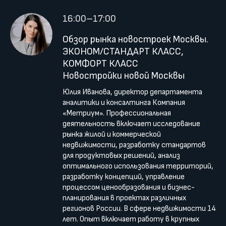
16:00–17:00
Обзор рынка новостроек Москвы.
ЭКОНОМ/СТАНДАРТ КЛАСС,
КОМФОРТ КЛАСС
Новостройки новой Москвы
Юлия Иванова, директор департамента
аналитики и консалтинга Компания
«Метриум». Профессиональная
деятельность включает исследование
рынка жилой и коммерческой
недвижимости, разработку стандартов
для продуктовых решений, анализ
оптимального использования территорий,
разработку концепций, управление
процессом ценообразования и бизнес-
планирования в проектах различных
регионов России. В сфере недвижимости 14
лет. Опыт включает работу в крупных