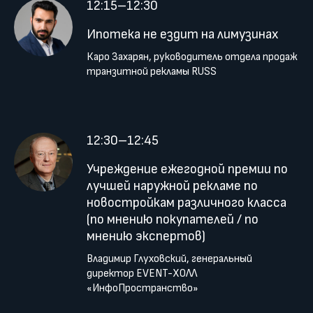
12:15–12:30
Ипотека не ездит на лимузинах
Каро Захарян, руководитель отдела продаж
транзитной рекламы RUSS
12:30–12:45
Учреждение ежегодной премии по
лучшей наружной рекламе по
новостройкам различного класса
(по мнению покупателей / по
мнению экспертов)
Владимир Глуховский, генеральный
директор EVENT-ХОЛЛ
«ИнфоПространство»