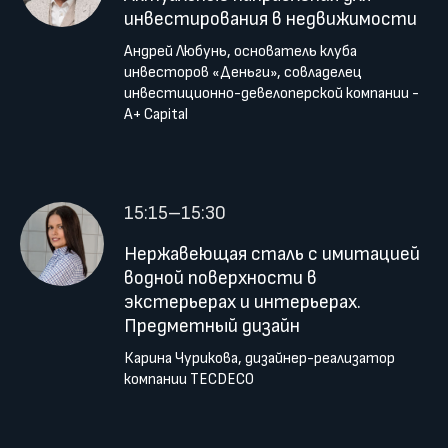
инвестирования в недвижимости
Андрей Любунь, основатель клуба
инвесторов «Деньги», совладелец
инвестиционно-девелоперской компании -
A+ Capital
15:15–15:30
Нержавеющая сталь с имитацией
водной поверхности в
экстерьерах и интерьерах.
Предметный дизайн
Карина Чурикова, дизайнер-реализатор
компании TECDECO