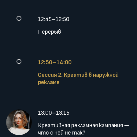
12:45–12:50
Перерыв
12:50–14:00
Сессия 2. Креатив в наружной
рекламе
13:00–13:15
Креативная рекламная кампания —
что с ней не так?