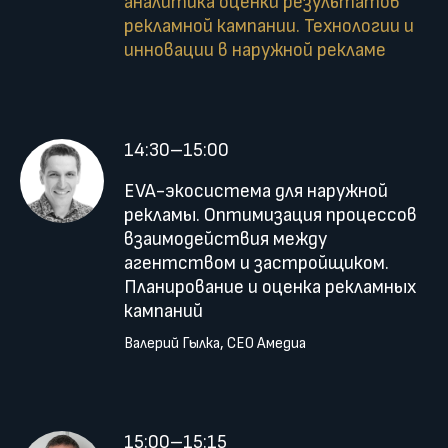
аналитика оценки результатов
рекламной кампании. Технологии и
инновации в наружной рекламе
14:30–15:00
EVA-экосистема для наружной
рекламы. Оптимизация процессов
взаимодействия между
агентством и застройщиком.
Планирование и оценка рекламных
кампаний
Валерий Гылка, CEO Амедиа
15:00–15:15