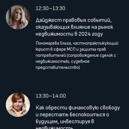
12:30–13:30
Дайджест правовых событий,
оказывающих влияние на рынок
недвижимости в 2024 году
Пономарева Ольга, частнопрактикующий
юрист в сфере МСП и защиты прав
потребителей (сопровождение сделок с
недвижимостью, судебное
представительство)
13:30–14:00
Как обрести финансовую свободу
и перестать беспокоиться о
будущем, инвестируя в
недвижимость