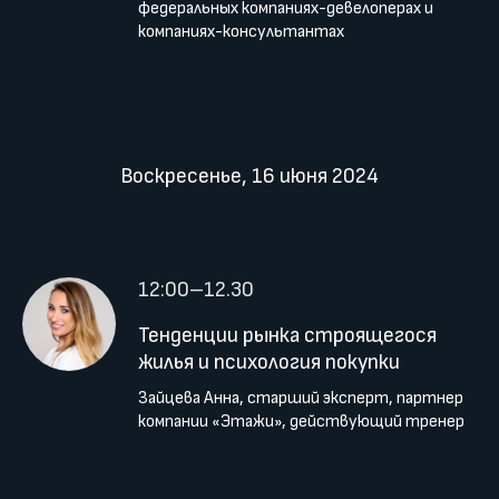
федеральных компаниях-девелоперах и
компаниях-консультантах
Воскресенье, 16 июня 2024
12:00–12.30
Тенденции рынка строящегося
жилья и психология покупки
⁠Зайцева Анна, старший эксперт, партнер
компании «Этажи», действующий тренер