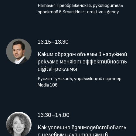
Наталья Преображенская, руководитель
проектов в SmartHeart creative agency
13:15–13:30
Каким образом объемы в наружной
рекламе меняют эффективность
digital-рекламы
Руслан Тумалиев, управляющий партнер
Media 108
13:30–14:00
Как успешно взаимодействовать
с целевыми аудиториями в