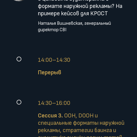
формате наружной рекламы? На
примере кейсов для КРОСТ
Наталья Вишневская, генеральный
директор CBI
14:00–14:30
Перерыв
14:30–16:00
Сессия 3.
OOH, DOOH и
специальные форматы наружной
рекламы, стратегии баинга и