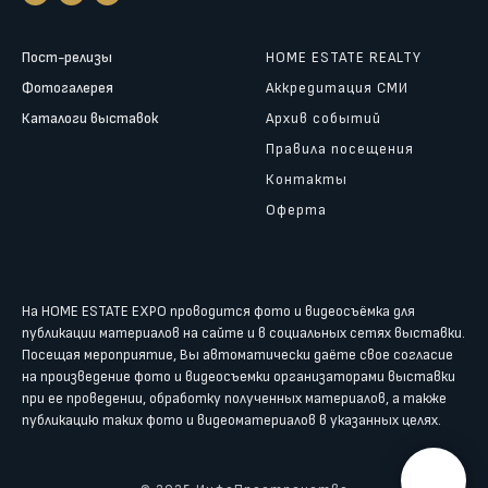
Пост-релизы
HOME ESTATE REALTY
Фотогалерея
Аккредитация СМИ
Каталоги выставок
Архив событий
Правила посещения
Контакты
Оферта
На HOME ESTATE EXPO проводится фото и видеосъёмка для
публикации материалов на сайте и в социальных сетях выставки.
Посещая мероприятие, Вы автоматически даёте свое согласие
на произведение фото и видеосъемки организаторами выставки
при ее проведении, обработку полученных материалов, а также
публикацию таких фото и видеоматериалов в указанных целях.