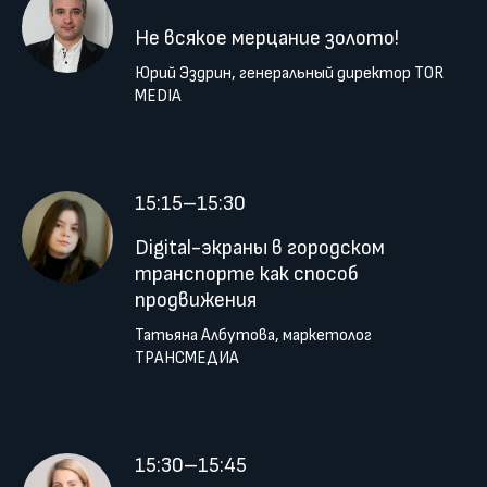
Не всякое мерцание золото!
Юрий Эздрин, генеральный директор ТОR
MEDIA
15:15–15:30
Digital-экраны в городском
транспорте как способ
продвижения
Татьяна Албутова, маркетолог
ТРАНСМЕДИА
15:30–15:45