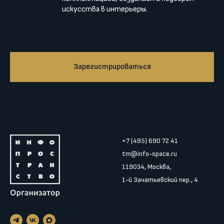
искусства в интерьеры.
Зарегистрироваться
+7 (495) 690 72 41
tm@info-space.ru
119034, Москва,
1-й Зачатьевский пер., 4