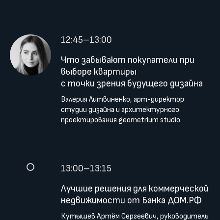
12:45–13:00
Что забывают покупатели при
выборе квартиры
с точки зрения будущего дизайна
Валерия Литвиненко, арт-директор
студии дизайна и архитектурного
проектирования geometrium studio.
13:00–13:15
Лучшие решения для коммерческой
недвижимости от Банка ДОМ.РФ
Кутышев Артём Сергеевич, руководитель