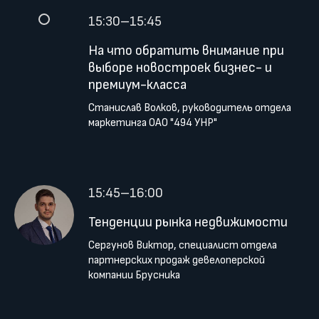
15:30–15:45
На что обратить внимание при
выборе новостроек бизнес- и
премиум-класса
Станислав Волков, руководитель отдела
маркетинга ОАО "494 УНР"
15:45–16:00
Тенденции рынка недвижимости
Сергунов Виктор, специалист отдела
партнерских продаж девелоперской
компании Брусника