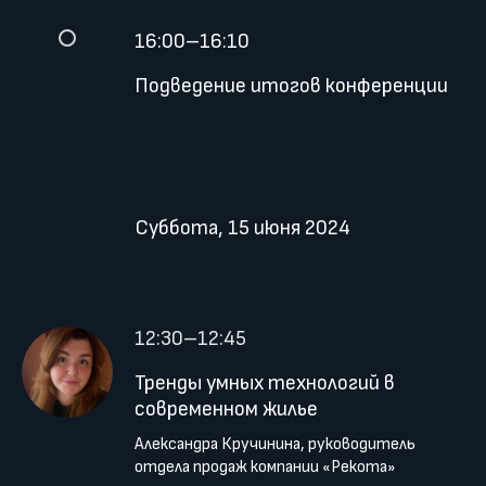
16:00–16:10
Подведение итогов конференции
Суббота, 15 июня 2024
12:30–12:45
Тренды умных технологий в
современном жилье
Александра Кручинина, руководитель
отдела продаж компании «Рекота»