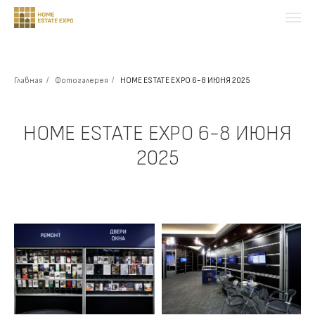
Главная
/
Фотогалерея
/
HOME ESTATE EXPO 6-8 ИЮНЯ 2025
HOME ESTATE EXPO 6-8 ИЮНЯ
2025